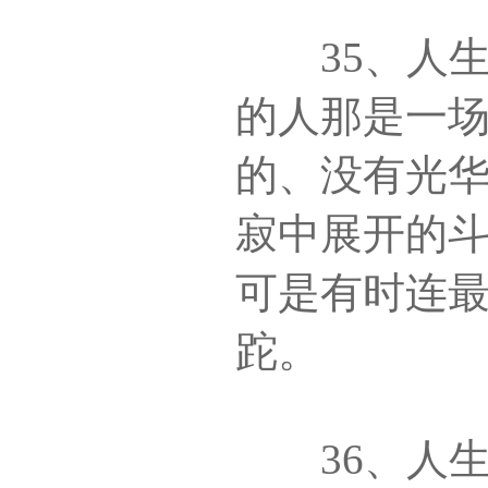
35、人生
的人那是一
的、没有光
寂中展开的
可是有时连
跎。
36、人生