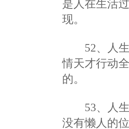
是人在生活
现。
52、人生
情天才行动
的。
53、人生
没有懒人的