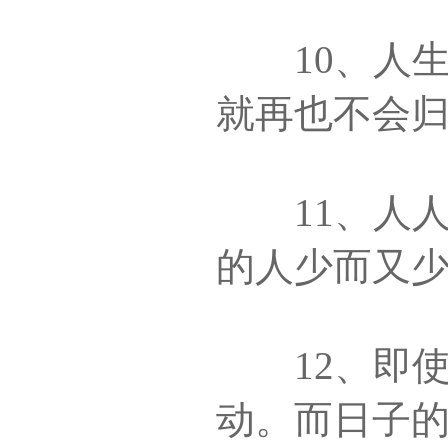
10、人生
就再也不会
11、人人
的人少而又
12、即使
动。而日子